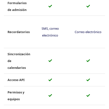
Formularios
✓
✓
de admisión
SMS, correo
Recordatorios
Correo electrónico
electrónico
Sincronización
✓
✓
de
calendarios
✓
✓
Acceso API
Permisos y
✓
✓
equipos