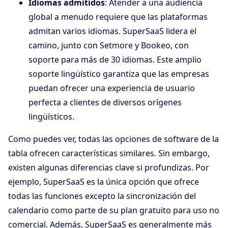
Idiomas admitidos
: Atender a una audiencia
global a menudo requiere que las plataformas
admitan varios idiomas. SuperSaaS lidera el
camino, junto con Setmore y Bookeo, con
soporte para más de 30 idiomas. Este amplio
soporte lingüístico garantiza que las empresas
puedan ofrecer una experiencia de usuario
perfecta a clientes de diversos orígenes
lingüísticos.
Como puedes ver, todas las opciones de software de la
tabla ofrecen características similares. Sin embargo,
existen algunas diferencias clave si profundizas. Por
ejemplo, SuperSaaS es la única opción que ofrece
todas las funciones excepto la sincronización del
calendario como parte de su plan gratuito para uso no
comercial. Además, SuperSaaS es generalmente más