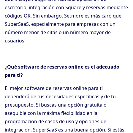
escritorio, integración con Square y reservas mediante
códigos QR. Sin embargo, Setmore es más caro que
SuperSaaS, especialmente para empresas con un
número menor de citas o un número mayor de
usuarios.
¿Qué software de reservas online es el adecuado
para ti?
El mejor software de reservas online para ti
dependerá de tus necesidades específicas y de tu
presupuesto. Si buscas una opción gratuita o
asequible con la máxima flexibilidad en la
programación de casos de uso y opciones de
integración, SuperSaaS es una buena opción. Si estás