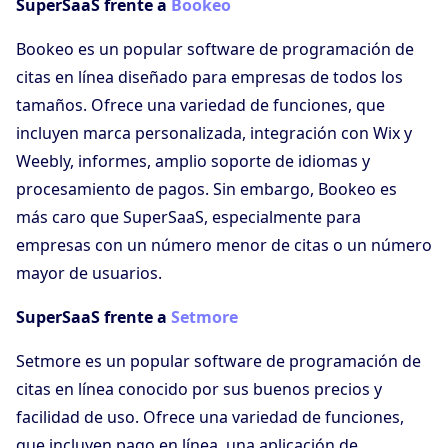
SuperSaaS frente a
Bookeo
Bookeo es un popular software de programación de
citas en línea diseñado para empresas de todos los
tamaños. Ofrece una variedad de funciones, que
incluyen marca personalizada, integración con Wix y
Weebly, informes, amplio soporte de idiomas y
procesamiento de pagos. Sin embargo, Bookeo es
más caro que SuperSaaS, especialmente para
empresas con un número menor de citas o un número
mayor de usuarios.
SuperSaaS frente a
Setmore
Setmore es un popular software de programación de
citas en línea conocido por sus buenos precios y
facilidad de uso. Ofrece una variedad de funciones,
que incluyen pago en línea, una aplicación de