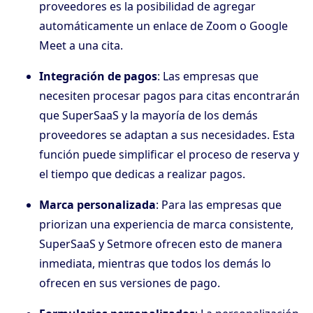
proveedores es la posibilidad de agregar
automáticamente un enlace de Zoom o Google
Meet a una cita.
Integración de pagos
: Las empresas que
necesiten procesar pagos para citas encontrarán
que SuperSaaS y la mayoría de los demás
proveedores se adaptan a sus necesidades. Esta
función puede simplificar el proceso de reserva y
el tiempo que dedicas a realizar pagos.
Marca personalizada
: Para las empresas que
priorizan una experiencia de marca consistente,
SuperSaaS y Setmore ofrecen esto de manera
inmediata, mientras que todos los demás lo
ofrecen en sus versiones de pago.