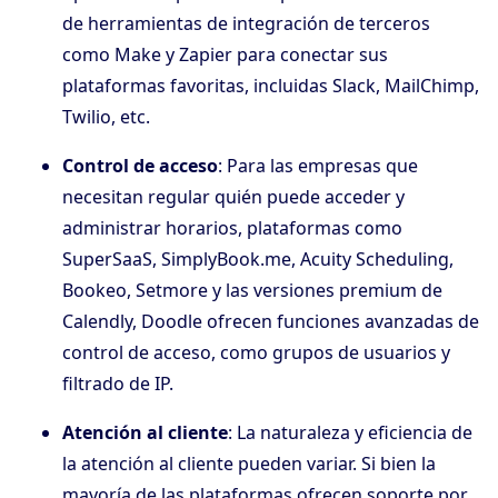
de herramientas de integración de terceros
como Make y Zapier para conectar sus
plataformas favoritas, incluidas Slack, MailChimp,
Twilio, etc.
Control de acceso
: Para las empresas que
necesitan regular quién puede acceder y
administrar horarios, plataformas como
SuperSaaS, SimplyBook.me, Acuity Scheduling,
Bookeo, Setmore y las versiones premium de
Calendly, Doodle ofrecen funciones avanzadas de
control de acceso, como grupos de usuarios y
filtrado de IP.
Atención al cliente
: La naturaleza y eficiencia de
la atención al cliente pueden variar. Si bien la
mayoría de las plataformas ofrecen soporte por