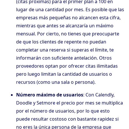
(citas próximas) para el primer plan a 100 en
lugar de una cantidad por mes. Es posible que las
empresas más pequeñas no alcancen esta cifra,
mientras que antes se alcanzaría un máximo
mensual. Por cierto, no tienes que preocuparte
de que los clientes de repente no puedan
completar una reserva si superas el límite, te
informarán con suficiente antelación. Otros
proveedores optan por ofrecer citas ilimitadas
pero luego limitan la cantidad de usuarios o
recursos (como una sala o persona).
Número máximo de usuarios
: Con Calendly,
Doodle y Setmore el precio por mes se multiplica
por el número de usuarios, por lo que esto
puede resultar costoso con bastante rapidez si
no eres la única persona de la empresa que