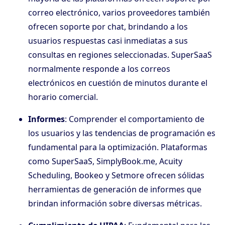
correo electrónico, varios proveedores también
ofrecen soporte por chat, brindando a los
usuarios respuestas casi inmediatas a sus
consultas en regiones seleccionadas. SuperSaaS
normalmente responde a los correos
electrónicos en cuestión de minutos durante el
horario comercial.
Informes
: Comprender el comportamiento de
los usuarios y las tendencias de programación es
fundamental para la optimización. Plataformas
como SuperSaaS, SimplyBook.me, Acuity
Scheduling, Bookeo y Setmore ofrecen sólidas
herramientas de generación de informes que
brindan información sobre diversas métricas.