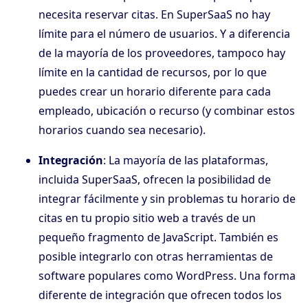
necesita reservar citas. En SuperSaaS no hay
límite para el número de usuarios. Y a diferencia
de la mayoría de los proveedores, tampoco hay
límite en la cantidad de recursos, por lo que
puedes crear un horario diferente para cada
empleado, ubicación o recurso (y combinar estos
horarios cuando sea necesario).
Integración
: La mayoría de las plataformas,
incluida SuperSaaS, ofrecen la posibilidad de
integrar fácilmente y sin problemas tu horario de
citas en tu propio sitio web a través de un
pequeño fragmento de JavaScript. También es
posible integrarlo con otras herramientas de
software populares como WordPress. Una forma
diferente de integración que ofrecen todos los