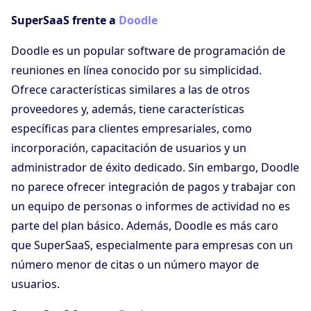
SuperSaaS frente a
Doodle
Doodle es un popular software de programación de
reuniones en línea conocido por su simplicidad.
Ofrece características similares a las de otros
proveedores y, además, tiene características
específicas para clientes empresariales, como
incorporación, capacitación de usuarios y un
administrador de éxito dedicado. Sin embargo, Doodle
no parece ofrecer integración de pagos y trabajar con
un equipo de personas o informes de actividad no es
parte del plan básico. Además, Doodle es más caro
que SuperSaaS, especialmente para empresas con un
número menor de citas o un número mayor de
usuarios.