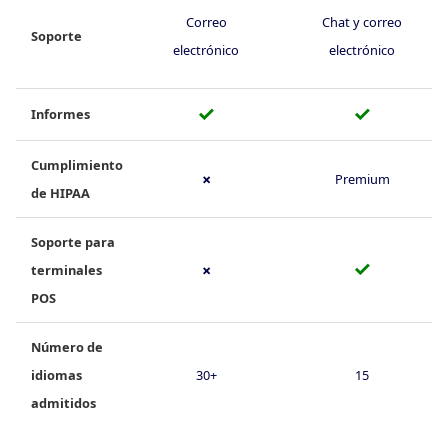
Correo
Chat y correo
Soporte
electrónico
electrónico
✓
✓
Informes
Cumplimiento
✗
Premium
de HIPAA
Soporte para
✓
terminales
✗
POS
Número de
idiomas
30+
15
admitidos