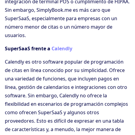
integración de terminal POS o cumplimiento de HIPAA.
Sin embargo, SimplyBook.me es más caro que
SuperSaaS, especialmente para empresas con un
número menor de citas o un número mayor de
usuarios.
SuperSaaS frente a
Calendly
Calendly es otro software popular de programación
de citas en línea conocido por su simplicidad. Ofrece
una variedad de funciones, que incluyen pagos en
línea, gestión de calendarios e integraciones con otro
software. Sin embargo, Calendly no ofrece la
flexibilidad en escenarios de programación complejos
como ofrecen SuperSaaS y algunos otros
proveedores. Esto es difícil de expresar en una tabla
de características y, a menudo, la mejor manera de