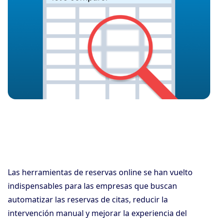
Las herramientas de reservas online se han vuelto
indispensables para las empresas que buscan
automatizar las reservas de citas, reducir la
intervención manual y mejorar la experiencia del