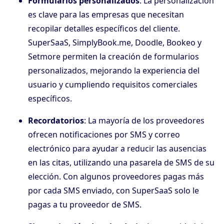
Formularios personalizados
: La personalización
es clave para las empresas que necesitan
recopilar detalles específicos del cliente.
SuperSaaS, SimplyBook.me, Doodle, Bookeo y
Setmore permiten la creación de formularios
personalizados, mejorando la experiencia del
usuario y cumpliendo requisitos comerciales
específicos.
Recordatorios
: La mayoría de los proveedores
ofrecen notificaciones por SMS y correo
electrónico para ayudar a reducir las ausencias
en las citas, utilizando una pasarela de SMS de su
elección. Con algunos proveedores pagas más
por cada SMS enviado, con SuperSaaS solo le
pagas a tu proveedor de SMS.