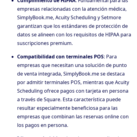
Cumplimiento de HIPAA
: Fundamental para las
empresas relacionadas con la atención médica,
SimplyBook.me, Acuity Scheduling y Setmore
garantizan que los estándares de protección de
datos se alineen con los requisitos de HIPAA para
suscripciones premium.
Compatibilidad con terminales POS
: Para
empresas que necesitan una solución de punto
de venta integrada, SimplyBook.me se destaca
por admitir terminales POS, mientras que Acuity
Scheduling ofrece pagos con tarjeta en persona
a través de Square. Esta característica puede
resultar especialmente beneficiosa para las
empresas que combinan las reservas online con
los pagos en persona.