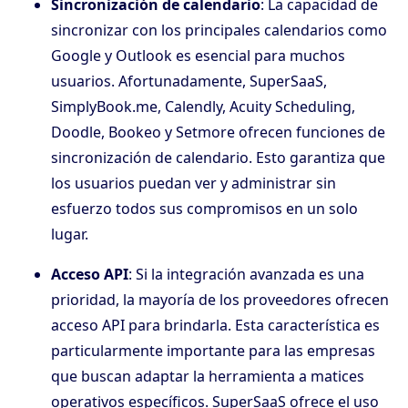
Sincronización de calendario
: La capacidad de
sincronizar con los principales calendarios como
Google y Outlook es esencial para muchos
usuarios. Afortunadamente, SuperSaaS,
SimplyBook.me, Calendly, Acuity Scheduling,
Doodle, Bookeo y Setmore ofrecen funciones de
sincronización de calendario. Esto garantiza que
los usuarios puedan ver y administrar sin
esfuerzo todos sus compromisos en un solo
lugar.
Acceso API
: Si la integración avanzada es una
prioridad, la mayoría de los proveedores ofrecen
acceso API para brindarla. Esta característica es
particularmente importante para las empresas
que buscan adaptar la herramienta a matices
operativos específicos. SuperSaaS ofrece el uso