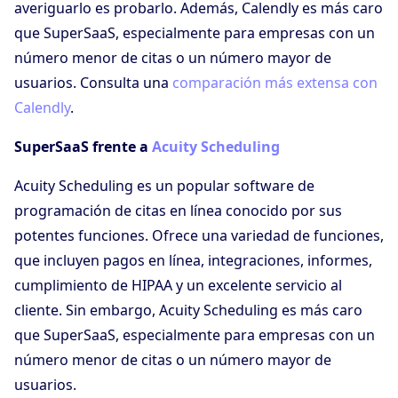
averiguarlo es probarlo. Además, Calendly es más caro
que SuperSaaS, especialmente para empresas con un
número menor de citas o un número mayor de
usuarios. Consulta una
comparación más extensa con
Calendly
.
SuperSaaS frente a
Acuity Scheduling
Acuity Scheduling es un popular software de
programación de citas en línea conocido por sus
potentes funciones. Ofrece una variedad de funciones,
que incluyen pagos en línea, integraciones, informes,
cumplimiento de HIPAA y un excelente servicio al
cliente. Sin embargo, Acuity Scheduling es más caro
que SuperSaaS, especialmente para empresas con un
número menor de citas o un número mayor de
usuarios.