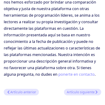
nos hemos esforzado por brindar una comparación
objetiva y justa de nuestra plataforma con otras
herramientas de programación líderes, se anima a los
lectores a realizar su propia investigación y consultar
directamente las plataformas en cuestión. La
información presentada aquí se basa en nuestro
conocimiento a la fecha de publicación y puede no
reflejar las últimas actualizaciones o características de
las plataformas mencionadas. Nuestra intención es
proporcionar una descripción general informativa y
no favorecer una plataforma sobre otra. Si tienes
alguna pregunta, no dudes en
ponerte en contacto
.
Artículo anterior
Artículo siguiente