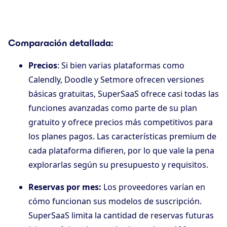
Comparación detallada
:
Precios
: Si bien varias plataformas como
Calendly, Doodle y Setmore ofrecen versiones
básicas gratuitas, SuperSaaS ofrece casi todas las
funciones avanzadas como parte de su plan
gratuito y ofrece precios más competitivos para
los planes pagos. Las características premium de
cada plataforma difieren, por lo que vale la pena
explorarlas según su presupuesto y requisitos.
Reservas por mes:
Los proveedores varían en
cómo funcionan sus modelos de suscripción.
SuperSaaS limita la cantidad de reservas futuras