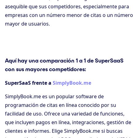
asequible que sus competidores, especialmente para
empresas con un número menor de citas o un número
mayor de usuarios.
Aquí hay una comparación 1 a 1 de SuperSaaS
con sus mayores competidores:
SuperSaaS frente a
SimplyBook.me
SimplyBook.me es un popular software de
programación de citas en línea conocido por su
facilidad de uso. Ofrece una variedad de funciones,
que incluyen pagos en línea, integraciones, gestión de
clientes e informes. Elige SimplyBook.me si buscas