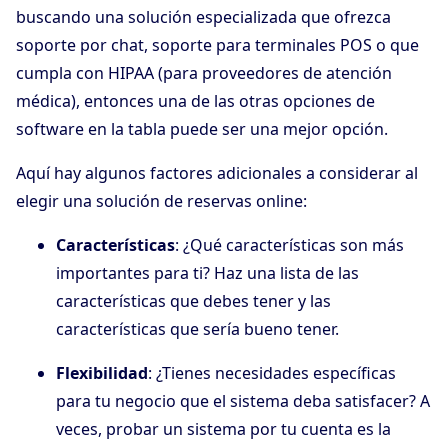
buscando una solución especializada que ofrezca
soporte por chat, soporte para terminales POS o que
cumpla con HIPAA (para proveedores de atención
médica), entonces una de las otras opciones de
software en la tabla puede ser una mejor opción.
Aquí hay algunos factores adicionales a considerar al
elegir una solución de reservas online:
Características
: ¿Qué características son más
importantes para ti? Haz una lista de las
características que debes tener y las
características que sería bueno tener.
Flexibilidad
: ¿Tienes necesidades específicas
para tu negocio que el sistema deba satisfacer? A
veces, probar un sistema por tu cuenta es la