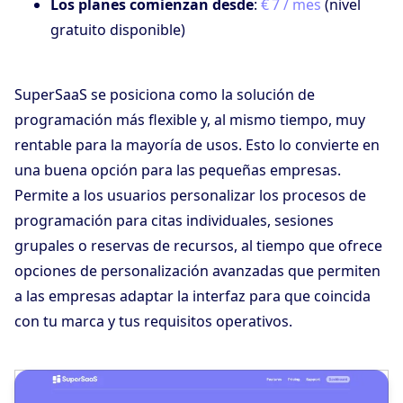
Los planes comienzan desde
:
€ 7 / mes
(nivel
gratuito disponible)
SuperSaaS se posiciona como la solución de
programación más flexible y, al mismo tiempo, muy
rentable para la mayoría de usos. Esto lo convierte en
una buena opción para las pequeñas empresas.
Permite a los usuarios personalizar los procesos de
programación para citas individuales, sesiones
grupales o reservas de recursos, al tiempo que ofrece
opciones de personalización avanzadas que permiten
a las empresas adaptar la interfaz para que coincida
con tu marca y tus requisitos operativos.