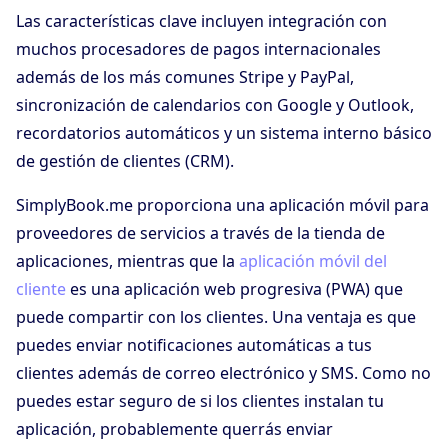
Las características clave incluyen integración con
muchos procesadores de pagos internacionales
además de los más comunes Stripe y PayPal,
sincronización de calendarios con Google y Outlook,
recordatorios automáticos y un sistema interno básico
de gestión de clientes (CRM).
SimplyBook.me proporciona una aplicación móvil para
proveedores de servicios a través de la tienda de
aplicaciones, mientras que la
aplicación móvil del
cliente
es una aplicación web progresiva (PWA) que
puede compartir con los clientes. Una ventaja es que
puedes enviar notificaciones automáticas a tus
clientes además de correo electrónico y SMS. Como no
puedes estar seguro de si los clientes instalan tu
aplicación, probablemente querrás enviar