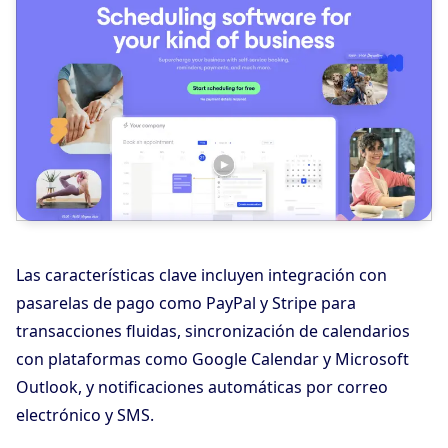
Las características clave incluyen integración con
pasarelas de pago como PayPal y Stripe para
transacciones fluidas, sincronización de calendarios
con plataformas como Google Calendar y Microsoft
Outlook, y notificaciones automáticas por correo
electrónico y SMS.