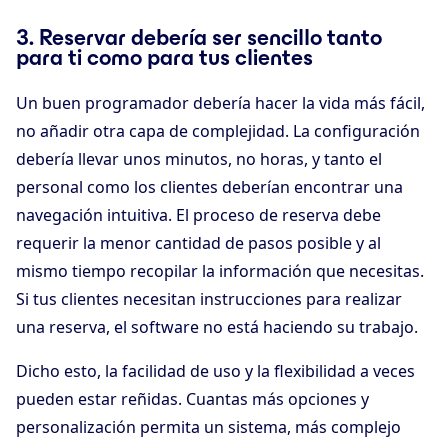
3. Reservar debería ser sencillo tanto
para ti como para tus clientes
Un buen programador debería hacer la vida más fácil,
no añadir otra capa de complejidad. La configuración
debería llevar unos minutos, no horas, y tanto el
personal como los clientes deberían encontrar una
navegación intuitiva. El proceso de reserva debe
requerir la menor cantidad de pasos posible y al
mismo tiempo recopilar la información que necesitas.
Si tus clientes necesitan instrucciones para realizar
una reserva, el software no está haciendo su trabajo.
Dicho esto, la facilidad de uso y la flexibilidad a veces
pueden estar reñidas. Cuantas más opciones y
personalización permita un sistema, más complejo