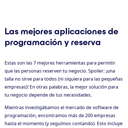
Las mejores aplicaciones de
programación y reserva
Estas son las 7 mejores herramientas para permitir
que las personas reserven tu negocio. Spoiler: ¡una
talla no sirve para todos (ni siquiera para las pequeñas
empresas)! En otras palabras, la mejor solución para
tu negocio depende de tus necesidades.
Mientras investigábamos el mercado de software de
programación, encontramos más de 200 empresas
hasta el momento (y seguimos contando). Esto incluye