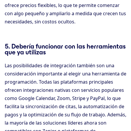
ofrece precios flexibles, lo que te permite comenzar
con algo pequeño y ampliarlo a medida que crecen tus
necesidades, sin costos ocultos.
5. Debería funcionar con las herramientas
que ya utilizas
Las posibilidades de integración también son una
consideración importante al elegir una herramienta de
programación. Todas las plataformas principales
ofrecen integraciones nativas con servicios populares
como Google Calendar, Zoom, Stripe y PayPal, lo que
facilita la sincronización de citas, la automatización de
pagos y la optimización de su flujo de trabajo. Además,
la mayoría de las soluciones líderes ahora son