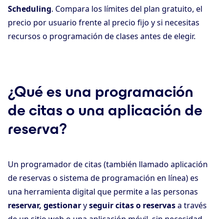
Scheduling
. Compara los límites del plan gratuito, el
precio por usuario frente al precio fijo y si necesitas
recursos o programación de clases antes de elegir.
¿Qué es una programación
de citas o una aplicación de
reserva?
Un programador de citas (también llamado aplicación
de reservas o sistema de programación en línea) es
una herramienta digital que permite a las personas
reservar, gestionar
y
seguir citas o reservas
a través