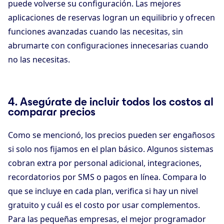
puede volverse su configuración. Las mejores
aplicaciones de reservas logran un equilibrio y ofrecen
funciones avanzadas cuando las necesitas, sin
abrumarte con configuraciones innecesarias cuando
no las necesitas.
4. Asegúrate de incluir todos los costos al
comparar precios
Como se mencionó, los precios pueden ser engañosos
si solo nos fijamos en el plan básico. Algunos sistemas
cobran extra por personal adicional, integraciones,
recordatorios por SMS o pagos en línea. Compara lo
que se incluye en cada plan, verifica si hay un nivel
gratuito y cuál es el costo por usar complementos.
Para las pequeñas empresas, el mejor programador