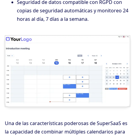
Seguridad de datos compatible con RGPD con
copias de seguridad automáticas y monitoreo 24
horas al día, 7 días a la semana.
Una de las características poderosas de SuperSaaS es
la capacidad de combinar múltiples calendarios para