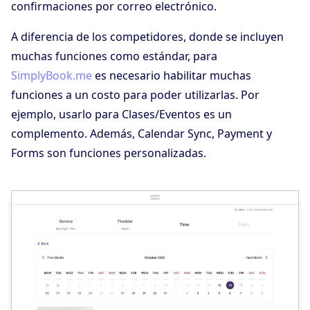
confirmaciones por correo electrónico.
A diferencia de los competidores, donde se incluyen
muchas funciones como estándar, para
SimplyBook.me
es necesario habilitar muchas
funciones a un costo para poder utilizarlas. Por
ejemplo, usarlo para Clases/Eventos es un
complemento. Además, Calendar Sync, Payment y
Forms son funciones personalizadas.