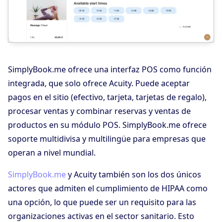
SimplyBook.me ofrece una interfaz POS como función
integrada, que solo ofrece Acuity. Puede aceptar
pagos en el sitio (efectivo, tarjeta, tarjetas de regalo),
procesar ventas y combinar reservas y ventas de
productos en su módulo POS. SimplyBook.me ofrece
soporte multidivisa y multilingüe para empresas que
operan a nivel mundial.
SimplyBook.me
y Acuity también son los dos únicos
actores que admiten el cumplimiento de HIPAA como
una opción, lo que puede ser un requisito para las
organizaciones activas en el sector sanitario. Esto