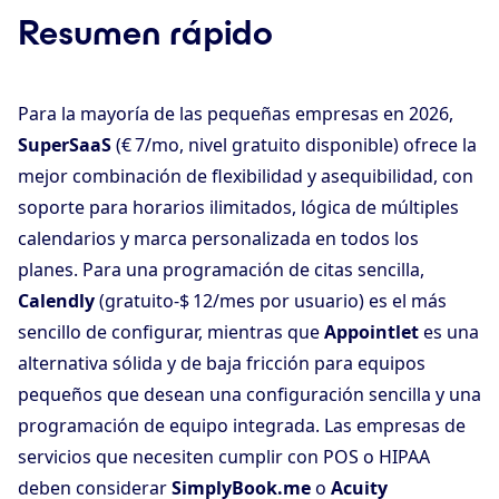
Resumen rápido
Para la mayoría de las pequeñas empresas en 2026,
SuperSaaS
(€ 7/mo, nivel gratuito disponible) ofrece la
mejor combinación de flexibilidad y asequibilidad, con
soporte para horarios ilimitados, lógica de múltiples
calendarios y marca personalizada en todos los
planes. Para una programación de citas sencilla,
Calendly
(gratuito-$ 12/mes por usuario) es el más
sencillo de configurar, mientras que
Appointlet
es una
alternativa sólida y de baja fricción para equipos
pequeños que desean una configuración sencilla y una
programación de equipo integrada. Las empresas de
servicios que necesiten cumplir con POS o HIPAA
deben considerar
SimplyBook.me
o
Acuity