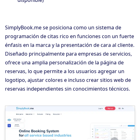
SimplyBook.me se posiciona como un sistema de
programación de citas rico en funciones con un fuerte
énfasis en la marca y la presentación de cara al cliente.
Diseñado principalmente para empresas de servicios,
ofrece una amplia personalización de la página de
reservas, lo que permite a los usuarios agregar un
logotipo, ajustar colores e incluso crear sitios web de
reservas independientes sin conocimientos técnicos.