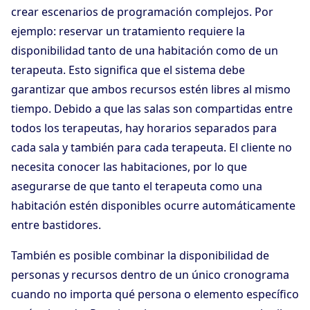
crear escenarios de programación complejos. Por
ejemplo: reservar un tratamiento requiere la
disponibilidad tanto de una habitación como de un
terapeuta. Esto significa que el sistema debe
garantizar que ambos recursos estén libres al mismo
tiempo. Debido a que las salas son compartidas entre
todos los terapeutas, hay horarios separados para
cada sala y también para cada terapeuta. El cliente no
necesita conocer las habitaciones, por lo que
asegurarse de que tanto el terapeuta como una
habitación estén disponibles ocurre automáticamente
entre bastidores.
También es posible combinar la disponibilidad de
personas y recursos dentro de un único cronograma
cuando no importa qué persona o elemento específico