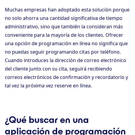
Muchas empresas han adoptado esta solución porque
no solo ahorra una cantidad significativa de tiempo
administrativo, sino que también la consideran más
conveniente para la mayoría de los clientes. Ofrecer
una opción de programación en línea no significa que
no puedas seguir programando citas por teléfono.
Cuando introduces la dirección de correo electrónico
del cliente junto con su cita, seguirá recibiendo
correos electrónicos de confirmación y recordatorio y
tal vez la próxima vez reserve en línea.
¿Qué buscar en una
aplicación de programación