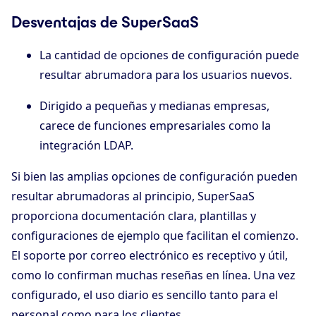
Desventajas de SuperSaaS
La cantidad de opciones de configuración puede
resultar abrumadora para los usuarios nuevos.
Dirigido a pequeñas y medianas empresas,
carece de funciones empresariales como la
integración LDAP.
Si bien las amplias opciones de configuración pueden
resultar abrumadoras al principio, SuperSaaS
proporciona documentación clara, plantillas y
configuraciones de ejemplo que facilitan el comienzo.
El soporte por correo electrónico es receptivo y útil,
como lo confirman muchas reseñas en línea. Una vez
configurado, el uso diario es sencillo tanto para el
personal como para los clientes.