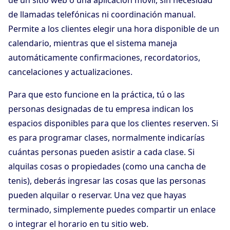
de un sitio web o una aplicación móvil, sin necesidad
de llamadas telefónicas ni coordinación manual.
Permite a los clientes elegir una hora disponible de un
calendario, mientras que el sistema maneja
automáticamente confirmaciones, recordatorios,
cancelaciones y actualizaciones.
Para que esto funcione en la práctica, tú o las
personas designadas de tu empresa indican los
espacios disponibles para que los clientes reserven. Si
es para programar clases, normalmente indicarías
cuántas personas pueden asistir a cada clase. Si
alquilas cosas o propiedades (como una cancha de
tenis), deberás ingresar las cosas que las personas
pueden alquilar o reservar. Una vez que hayas
terminado, simplemente puedes compartir un enlace
o integrar el horario en tu sitio web.