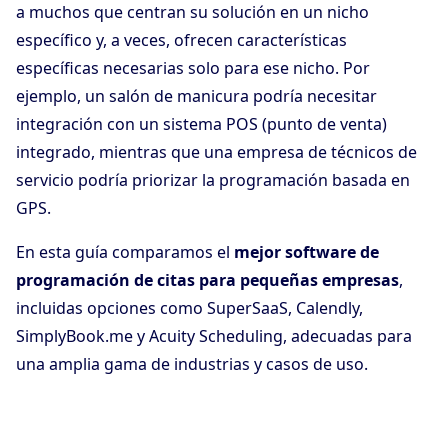
a muchos que centran su solución en un nicho
específico y, a veces, ofrecen características
específicas necesarias solo para ese nicho. Por
ejemplo, un salón de manicura podría necesitar
integración con un sistema POS (punto de venta)
integrado, mientras que una empresa de técnicos de
servicio podría priorizar la programación basada en
GPS.
En esta guía comparamos el
mejor software de
programación de citas para pequeñas empresas
,
incluidas opciones como SuperSaaS, Calendly,
SimplyBook.me y Acuity Scheduling, adecuadas para
una amplia gama de industrias y casos de uso.