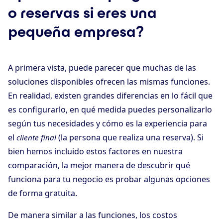
o reservas si eres una
pequeña empresa?
A primera vista, puede parecer que muchas de las
soluciones disponibles ofrecen las mismas funciones.
En realidad, existen grandes diferencias en lo fácil que
es configurarlo, en qué medida puedes personalizarlo
según tus necesidades y cómo es la experiencia para
el
(la persona que realiza una reserva). Si
cliente final
bien hemos incluido estos factores en nuestra
comparación, la mejor manera de descubrir qué
funciona para tu negocio es probar algunas opciones
de forma gratuita.
De manera similar a las funciones, los costos