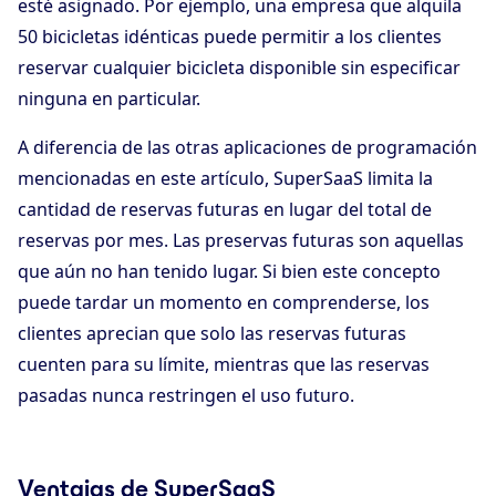
esté asignado. Por ejemplo, una empresa que alquila
50 bicicletas idénticas puede permitir a los clientes
reservar cualquier bicicleta disponible sin especificar
ninguna en particular.
A diferencia de las otras aplicaciones de programación
mencionadas en este artículo, SuperSaaS limita la
cantidad de reservas futuras en lugar del total de
reservas por mes. Las preservas futuras son aquellas
que aún no han tenido lugar. Si bien este concepto
puede tardar un momento en comprenderse, los
clientes aprecian que solo las reservas futuras
cuenten para su límite, mientras que las reservas
pasadas nunca restringen el uso futuro.
Ventajas de SuperSaaS