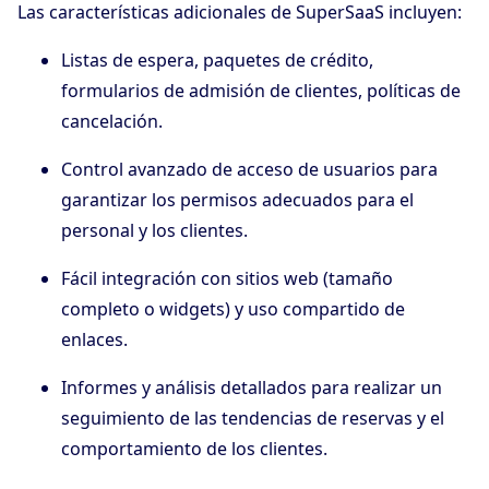
Las características adicionales de SuperSaaS incluyen:
Listas de espera, paquetes de crédito,
formularios de admisión de clientes, políticas de
cancelación.
Control avanzado de acceso de usuarios para
garantizar los permisos adecuados para el
personal y los clientes.
Fácil integración con sitios web (tamaño
completo o widgets) y uso compartido de
enlaces.
Informes y análisis detallados para realizar un
seguimiento de las tendencias de reservas y el
comportamiento de los clientes.