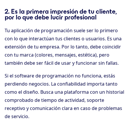
2. Es la primera impresión de tu cliente,
por lo que debe lucir profesional
Tu aplicación de programación suele ser lo primero
con lo que interactúan tus clientes o usuarios. Es una
extensión de tu empresa. Por lo tanto, debe coincidir
con tu marca (colores, mensajes, estética), pero
también debe ser fácil de usar y funcionar sin fallas.
Si el software de programación no funciona, estás
perdiendo negocios. La confiabilidad importa tanto
como el diseño. Busca una plataforma con un historial
comprobado de tiempo de actividad, soporte
receptivo y comunicación clara en caso de problemas
de servicio.