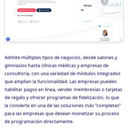
Admite múltiples tipos de negocios, desde salones y
gimnasios hasta clínicas médicas y empresas de
consultoría, con una variedad de módulos integrados
que amplían la funcionalidad. Las empresas pueden
habilitar pagos en línea, vender membresías o tarjetas
de regalo y ofrecer programas de fidelización, lo que
la convierte en una de las soluciones más “completas”
para las empresas que desean monetizar su proceso
de programación directamente.