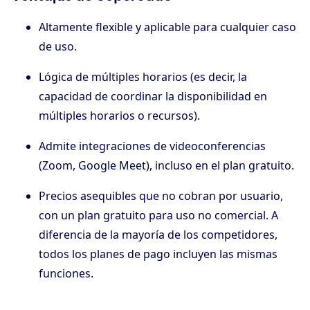
Altamente flexible y aplicable para cualquier caso
de uso.
Lógica de múltiples horarios (es decir, la
capacidad de coordinar la disponibilidad en
múltiples horarios o recursos).
Admite integraciones de videoconferencias
(Zoom, Google Meet), incluso en el plan gratuito.
Precios asequibles que no cobran por usuario,
con un plan gratuito para uso no comercial. A
diferencia de la mayoría de los competidores,
todos los planes de pago incluyen las mismas
funciones.