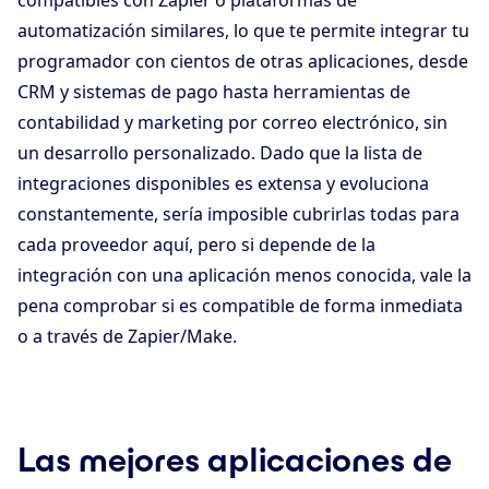
compatibles con Zapier o plataformas de
automatización similares, lo que te permite integrar tu
programador con cientos de otras aplicaciones, desde
CRM y sistemas de pago hasta herramientas de
contabilidad y marketing por correo electrónico, sin
un desarrollo personalizado. Dado que la lista de
integraciones disponibles es extensa y evoluciona
constantemente, sería imposible cubrirlas todas para
cada proveedor aquí, pero si depende de la
integración con una aplicación menos conocida, vale la
pena comprobar si es compatible de forma inmediata
o a través de Zapier/Make.
Las mejores aplicaciones de