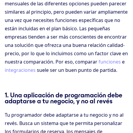
mensuales de las diferentes opciones pueden parecer
similares al principio, pero pueden variar ampliamente
una vez que necesites funciones específicas que no
están incluidas en el plan básico. Las pequeñas
empresas tienden a ser más conscientes de encontrar
una solución que ofrezca una buena relación calidad-
precio, por lo que lo incluimos como un factor clave en
nuestra comparación. Por eso, comparar
funciones
e
integraciones
suele ser un buen punto de partida.
1. Una aplicación de programación debe
adaptarse a tu negocio, y no al revés
Tu programador debe adaptarse a tu negocio y no al
revés. Busca un sistema que te permita personalizar
los formularios de reserva, los mensajes de