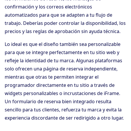
confirmación y los correos electrónicos
automatizados para que se adapten a tu flujo de
trabajo. Deberías poder controlar la disponibilidad, los
precios y las reglas de aprobación sin ayuda técnica.
Lo ideal es que el diseño también sea personalizable
para que se integre perfectamente en tu sitio web y
refleje la identidad de tu marca. Algunas plataformas
solo ofrecen una página de reserva independiente,
mientras que otras te permiten integrar el
programador directamente en tu sitio a través de
widgets personalizables o incrustaciones de iFrame.
Un formulario de reserva bien integrado resulta
sencillo para tus clientes, refuerza tu marca y evita la
experiencia discordante de ser redirigido a otro lugar.