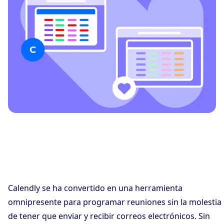
Calendly se ha convertido en una herramienta
omnipresente para programar reuniones sin la molestia
de tener que enviar y recibir correos electrónicos. Sin