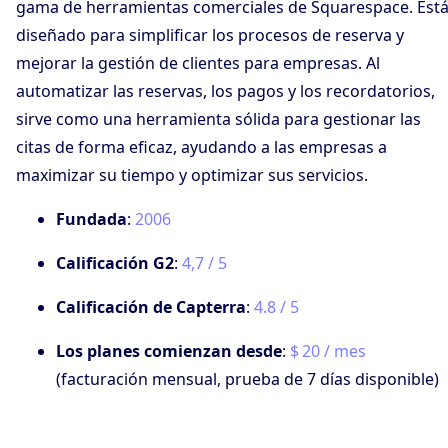
gama de herramientas comerciales de Squarespace. Est
diseñado para simplificar los procesos de reserva y
mejorar la gestión de clientes para empresas. Al
automatizar las reservas, los pagos y los recordatorios,
sirve como una herramienta sólida para gestionar las
citas de forma eficaz, ayudando a las empresas a
maximizar su tiempo y optimizar sus servicios.
Fundada
:
2006
Calificación G2
:
4,7 / 5
Calificación de Capterra
:
4.8 / 5
Los planes comienzan desde
:
$ 20 / mes
(facturación mensual, prueba de 7 días disponible)