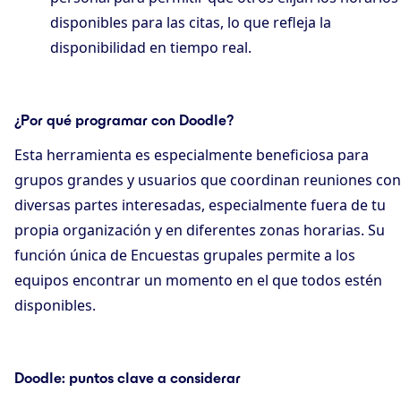
disponibles para las citas, lo que refleja la
disponibilidad en tiempo real.
¿Por qué programar con Doodle?
Esta herramienta es especialmente beneficiosa para
grupos grandes y usuarios que coordinan reuniones con
diversas partes interesadas, especialmente fuera de tu
propia organización y en diferentes zonas horarias. Su
función única de Encuestas grupales permite a los
equipos encontrar un momento en el que todos estén
disponibles.
Doodle: puntos clave a considerar