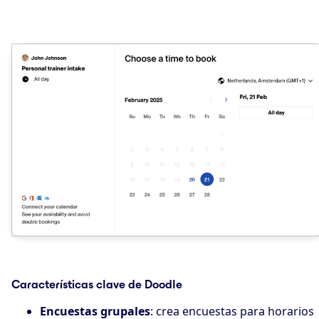
Características clave de Doodle
Encuestas grupales
: crea encuestas para horarios