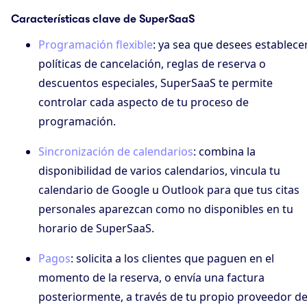
Características clave de SuperSaaS
Programación flexible
: ya sea que desees establece
políticas de cancelación, reglas de reserva o
descuentos especiales, SuperSaaS te permite
controlar cada aspecto de tu proceso de
programación.
Sincronización de calendarios
: combina la
disponibilidad de varios calendarios, vincula tu
calendario de Google u Outlook para que tus citas
personales aparezcan como no disponibles en tu
horario de SuperSaaS.
Pagos
: solicita a los clientes que paguen en el
momento de la reserva, o envía una factura
posteriormente, a través de tu propio proveedor d