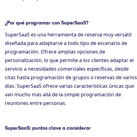
¿Por qué programar con SuperSaaS?
SuperSaaS es una herramienta de reserva muy versátil
diseñada para adaptarse a todo tipo de escenario de
programación. Ofrece amplias opciones de
personalización, lo que permite a los clientes adaptar el
servicio a necesidades comerciales específicas, desde
citas hasta programación de grupos o reservas de varios
días. SuperSaaS ofrece varias características únicas que
van mucho más allá de la simple programación de
reuniones entre personas.
SuperSaaS: puntos clave a considerar