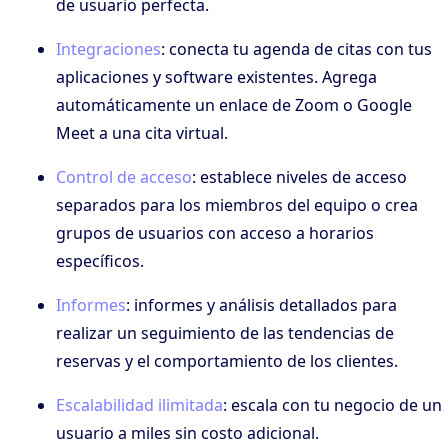
de usuario perfecta.
Integraciones
: conecta tu agenda de citas con tus
aplicaciones y software existentes. Agrega
automáticamente un enlace de Zoom o Google
Meet a una cita virtual.
Control de acceso
: establece niveles de acceso
separados para los miembros del equipo o crea
grupos de usuarios con acceso a horarios
específicos.
Informes
: informes y análisis detallados para
realizar un seguimiento de las tendencias de
reservas y el comportamiento de los clientes.
Escalabilidad ilimitada
: escala con tu negocio de un
usuario a miles sin costo adicional.