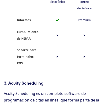
electrónico
correo
electrónico
✓
Informes
Premium
Cumplimiento
✗
✗
de HIPAA
Soporte para
terminales
✗
✗
POS
3. Acuity Scheduling
Acuity Scheduling es un completo software de
programación de citas en línea, que forma parte de la