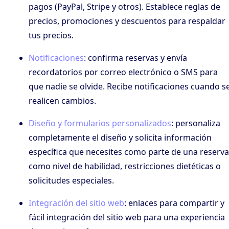
pagos (PayPal, Stripe y otros). Establece reglas de
precios, promociones y descuentos para respaldar
tus precios.
Notificaciones
: confirma reservas y envía
recordatorios por correo electrónico o SMS para
que nadie se olvide. Recibe notificaciones cuando s
realicen cambios.
Diseño y formularios personalizados
: personaliza
completamente el diseño y solicita información
específica que necesites como parte de una reserva
como nivel de habilidad, restricciones dietéticas o
solicitudes especiales.
Integración del sitio web
: enlaces para compartir y
fácil integración del sitio web para una experiencia