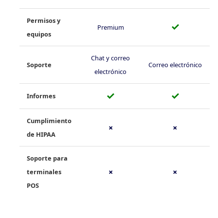
Permisos y
✓
Premium
equipos
Chat y correo
Soporte
Correo electrónico
electrónico
✓
✓
Informes
Cumplimiento
✗
✗
de HIPAA
Soporte para
terminales
✗
✗
POS