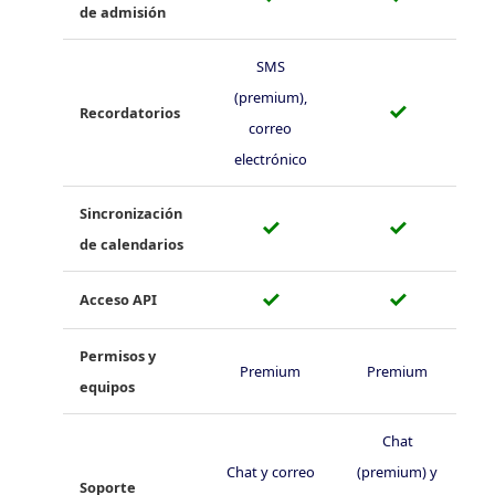
de admisión
SMS
(premium),
✓
Recordatorios
correo
electrónico
Sincronización
✓
✓
de calendarios
✓
✓
Acceso API
Permisos y
Premium
Premium
equipos
Chat
Chat y correo
(premium) y
Soporte