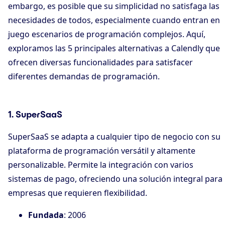
embargo, es posible que su simplicidad no satisfaga las
necesidades de todos, especialmente cuando entran en
juego escenarios de programación complejos. Aquí,
exploramos las 5 principales alternativas a Calendly que
ofrecen diversas funcionalidades para satisfacer
diferentes demandas de programación.
1. SuperSaaS
SuperSaaS se adapta a cualquier tipo de negocio con su
plataforma de programación versátil y altamente
personalizable. Permite la integración con varios
sistemas de pago, ofreciendo una solución integral para
empresas que requieren flexibilidad.
Fundada
: 2006