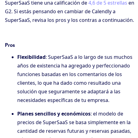
SuperSaaS tiene una calificación de
4,6 de 5 estrellas
en
G2. Si estás pensando en cambiar de Calendly a
SuperSaaS, revisa los pros y los contras a continuación.
Pros
Flexibilidad
: SuperSaaS a lo largo de sus muchos
años de existencia ha agregado y perfeccionado
funciones basadas en los comentarios de los
clientes, lo que ha dado como resultado una
solución que seguramente se adaptará a las
necesidades específicas de tu empresa.
Planes sencillos y económicos
: el modelo de
precios de SuperSaaS se basa simplemente en la
cantidad de reservas futuras y reservas pasadas,