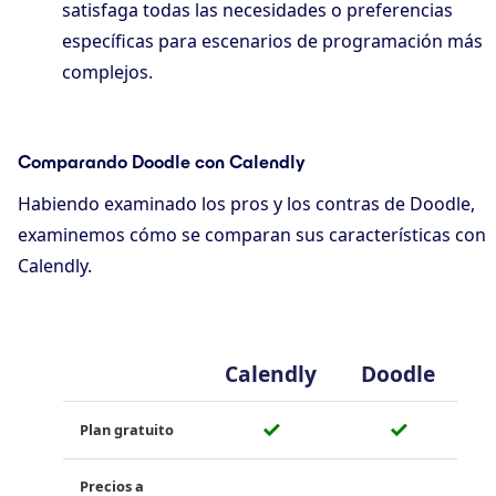
satisfaga todas las necesidades o preferencias
específicas para escenarios de programación más
complejos.
Comparando Doodle con Calendly
Habiendo examinado los pros y los contras de Doodle,
examinemos cómo se comparan sus características con
Calendly.
Calendly
Doodle
✓
✓
Plan gratuito
Precios a