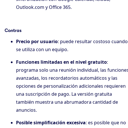
Outlook.com y Office 365.
Contras
Precio por usuario
: puede resultar costoso cuando
se utiliza con un equipo.
Funciones limitadas en el nivel gratuito
:
programa solo una reunión individual, las funcione
avanzadas, los recordatorios automáticos y las
opciones de personalización adicionales requieren
una suscripción de pago. La versión gratuita
también muestra una abrumadora cantidad de
anuncios.
Posible simplificación excesiva
: es posible que no