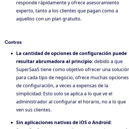
responde rápidamente y ofrece asesoramiento
experto, tanto a los clientes que pagan como a
aquellos con un plan gratuito.
Contras
La cantidad de opciones de configuración puede
resultar abrumadora al principio
: debido a que
SuperSaaS tiene como objetivo ofrecer una solució
para cada tipo de negocio, ofrece muchas opciones
de configuración, a veces a expensas de la
simplicidad. Esto solo se aplica a lo que ve el
administrador al configurar el horario, no a lo que
ven sus clientes.
Sin aplicaciones nativas de iOS o Android
: