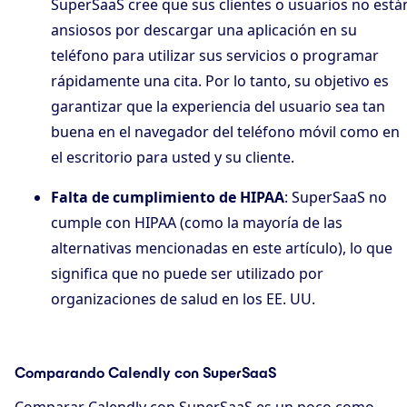
SuperSaaS cree que sus clientes o usuarios no está
ansiosos por descargar una aplicación en su
teléfono para utilizar sus servicios o programar
rápidamente una cita. Por lo tanto, su objetivo es
garantizar que la experiencia del usuario sea tan
buena en el navegador del teléfono móvil como en
el escritorio para usted y su cliente.
Falta de cumplimiento de HIPAA
: SuperSaaS no
cumple con HIPAA (como la mayoría de las
alternativas mencionadas en este artículo), lo que
significa que no puede ser utilizado por
organizaciones de salud en los EE. UU.
Comparando Calendly con SuperSaaS