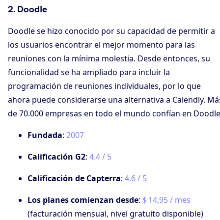
2. Doodle
Doodle se hizo conocido por su capacidad de permitir a
los usuarios encontrar el mejor momento para las
reuniones con la mínima molestia. Desde entonces, su
funcionalidad se ha ampliado para incluir la
programación de reuniones individuales, por lo que
ahora puede considerarse una alternativa a Calendly. Má
de 70.000 empresas en todo el mundo confían en Doodle
Fundada
:
2007
Calificación G2
:
4.4 / 5
Calificación de Capterra
:
4.6 / 5
Los planes comienzan desde
:
$ 14,95 / mes
(facturación mensual, nivel gratuito disponible)