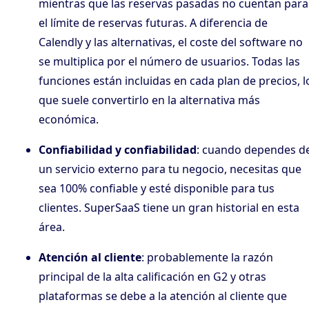
mientras que las reservas pasadas no cuentan para
el límite de reservas futuras. A diferencia de
Calendly y las alternativas, el coste del software no
se multiplica por el número de usuarios. Todas las
funciones están incluidas en cada plan de precios, l
que suele convertirlo en la alternativa más
económica.
Confiabilidad y confiabilidad
: cuando dependes d
un servicio externo para tu negocio, necesitas que
sea 100% confiable y esté disponible para tus
clientes. SuperSaaS tiene un gran historial en esta
área.
Atención al cliente
: probablemente la razón
principal de la alta calificación en G2 y otras
plataformas se debe a la atención al cliente que