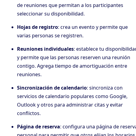
de reuniones que permitan a los participantes
seleccionar su disponibilidad.
Hojas de registro
: crea un evento y permite que
varias personas se registren.
Reuniones individuales
: establece tu disponibilida
y permite que las personas reserven una reunión
contigo. Agrega tiempo de amortiguación entre
reuniones.
Sincronización de calendario
: sincroniza con
servicios de calendario populares como Google,
Outlook y otros para administrar citas y evitar
conflictos.
Página de reserva
: configura una página de reserv
personal para permitir que otros elijan los horarios