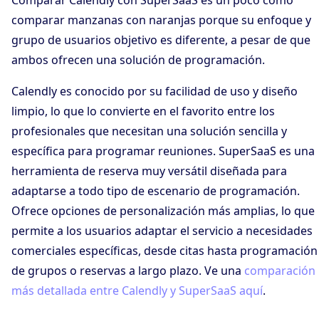
Comparar Calendly con SuperSaaS es un poco como
comparar manzanas con naranjas porque su enfoque y
grupo de usuarios objetivo es diferente, a pesar de que
ambos ofrecen una solución de programación.
Calendly es conocido por su facilidad de uso y diseño
limpio, lo que lo convierte en el favorito entre los
profesionales que necesitan una solución sencilla y
específica para programar reuniones. SuperSaaS es una
herramienta de reserva muy versátil diseñada para
adaptarse a todo tipo de escenario de programación.
Ofrece opciones de personalización más amplias, lo que
permite a los usuarios adaptar el servicio a necesidades
comerciales específicas, desde citas hasta programación
de grupos o reservas a largo plazo. Ve una
comparación
más detallada entre Calendly y SuperSaaS aquí
.