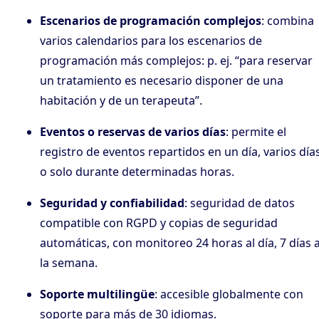
Escenarios de programación complejos
: combina
varios calendarios para los escenarios de
programación más complejos: p. ej. “para reservar
un tratamiento es necesario disponer de una
habitación y de un terapeuta”.
Eventos o reservas de varios días
: permite el
registro de eventos repartidos en un día, varios día
o solo durante determinadas horas.
Seguridad y confiabilidad
: seguridad de datos
compatible con RGPD y copias de seguridad
automáticas, con monitoreo 24 horas al día, 7 días 
la semana.
Soporte multilingüe
: accesible globalmente con
soporte para más de 30 idiomas.