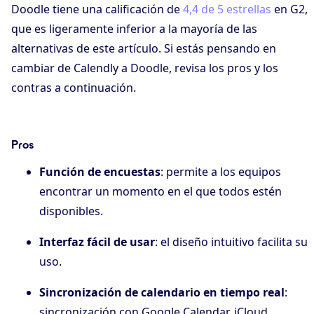
Doodle tiene una calificación de
4,4 de 5 estrellas
en G2,
que es ligeramente inferior a la mayoría de las
alternativas de este artículo. Si estás pensando en
cambiar de Calendly a Doodle, revisa los pros y los
contras a continuación.
Pros
Función de encuestas
: permite a los equipos
encontrar un momento en el que todos estén
disponibles.
Interfaz fácil de usar
: el diseño intuitivo facilita su
uso.
Sincronización de calendario en tiempo real
:
sincronización con Google Calendar, iCloud,