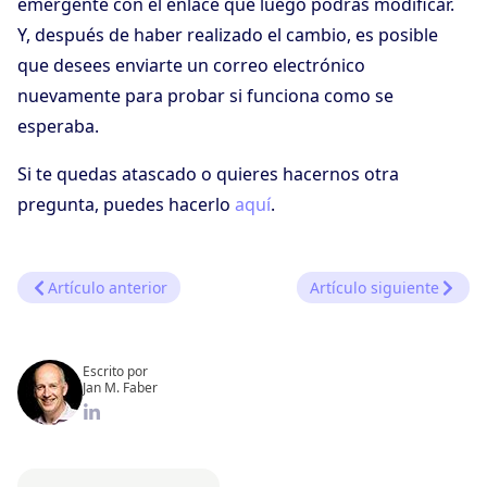
emergente con el enlace que luego podrás modificar.
Y, después de haber realizado el cambio, es posible
que desees enviarte un correo electrónico
nuevamente para probar si funciona como se
esperaba.
Si te quedas atascado o quieres hacernos otra
pregunta, puedes hacerlo
aquí
.
Artículo anterior
Artículo siguiente
Escrito por
Jan M. Faber