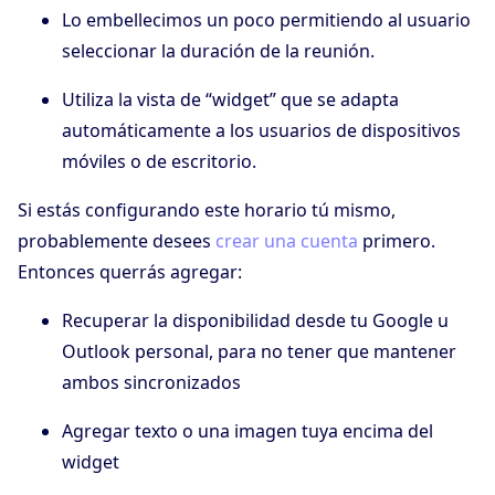
Lo embellecimos un poco permitiendo al usuario
seleccionar la duración de la reunión.
Utiliza la vista de “widget” que se adapta
automáticamente a los usuarios de dispositivos
móviles o de escritorio.
Si estás configurando este horario tú mismo,
probablemente desees
crear una cuenta
primero.
Entonces querrás agregar:
Recuperar la disponibilidad desde tu Google u
Outlook personal, para no tener que mantener
ambos sincronizados
Agregar texto o una imagen tuya encima del
widget