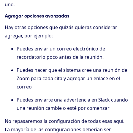
uno.
Agregar opciones avanzadas
Hay otras opciones que quizás quieras considerar
agregar, por ejemplo:
Puedes enviar un correo electrónico de
recordatorio poco antes de la reunión.
Puedes hacer que el sistema cree una reunión de
Zoom para cada cita y agregar un enlace en el
correo
Puedes enviarte una advertencia en Slack cuando
una reunión cambie o esté por comenzar
No repasaremos la configuración de todas esas aquí.
La mayoría de las configuraciones deberían ser