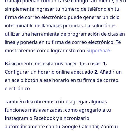
trabajo puedan comunicarse contigo fácilmente, pero
simplemente ingresar tu número de teléfono en tu
firma de correo electrónico puede generar un ciclo
interminable de llamadas perdidas. La solución es
utilizar una herramienta de programación de citas en
línea y ponerla en tu firma de correo electrónico. Te
mostraremos cómo lograr esto con
SuperSaaS
.
Básicamente necesitamos hacer dos cosas:
1.
Configurar un horario online adecuado
2.
Añadir un
enlace o botón a ese horario en tu firma de correo
electrónico
También discutiremos cómo agregar algunas
funciones más avanzadas, como agregarlo a tu
Instagram o Facebook y sincronizarlo
automáticamente con tu Google Calendar, Zoom u