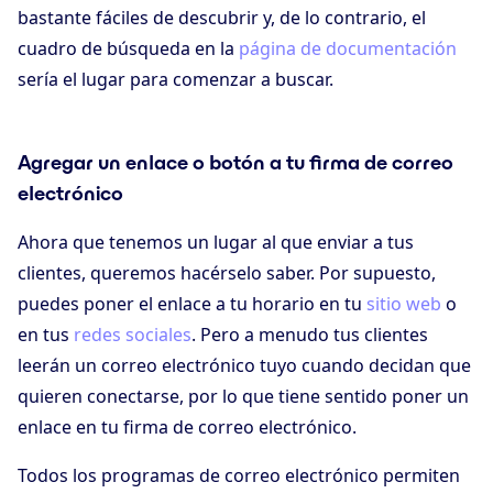
bastante fáciles de descubrir y, de lo contrario, el
cuadro de búsqueda en la
página de documentación
sería el lugar para comenzar a buscar.
Agregar un enlace o botón a tu firma de correo
electrónico
Ahora que tenemos un lugar al que enviar a tus
clientes, queremos hacérselo saber. Por supuesto,
puedes poner el enlace a tu horario en tu
sitio web
o
en tus
redes sociales
. Pero a menudo tus clientes
leerán un correo electrónico tuyo cuando decidan que
quieren conectarse, por lo que tiene sentido poner un
enlace en tu firma de correo electrónico.
Todos los programas de correo electrónico permiten