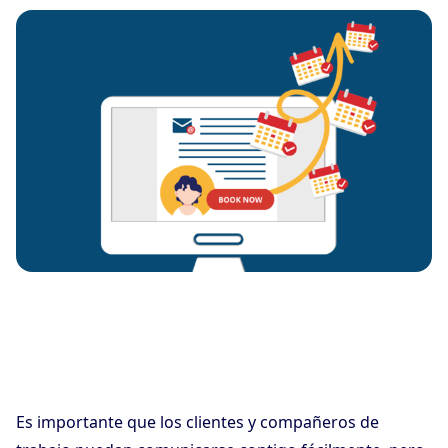
Es importante que los clientes y compañeros de