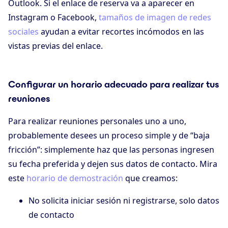
Outlook. Si el enlace de reserva va a aparecer en
Instagram o Facebook,
tamaños de imagen de redes
sociales
ayudan a evitar recortes incómodos en las
vistas previas del enlace.
Configurar un horario adecuado para realizar tus
reuniones
Para realizar reuniones personales uno a uno,
probablemente desees un proceso simple y de “baja
fricción”: simplemente haz que las personas ingresen
su fecha preferida y dejen sus datos de contacto. Mira
este
horario de demostración
que creamos:
No solicita iniciar sesión ni registrarse, solo datos
de contacto