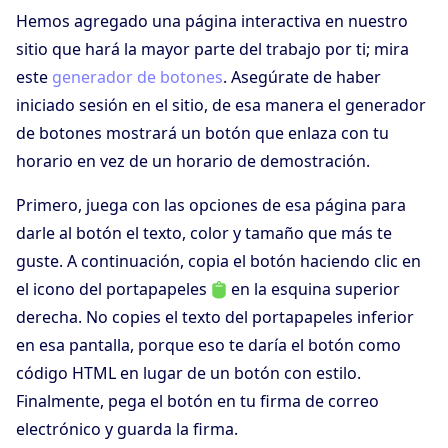
Hemos agregado una página interactiva en nuestro
sitio que hará la mayor parte del trabajo por ti; mira
este
generador de botones
. Asegúrate de haber
iniciado sesión en el sitio, de esa manera el generador
de botones mostrará un botón que enlaza con tu
horario en vez de un horario de demostración.
Primero, juega con las opciones de esa página para
darle al botón el texto, color y tamaño que más te
guste. A continuación, copia el botón haciendo clic en
el icono del portapapeles
en la esquina superior
derecha. No copies el texto del portapapeles inferior
en esa pantalla, porque eso te daría el botón como
código HTML en lugar de un botón con estilo.
Finalmente, pega el botón en tu firma de correo
electrónico y guarda la firma.