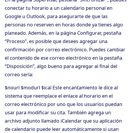
conectar tu horario a un calendario personal en
Google u Outlook, para asegurarte de que las
personas no reserven en horas donde ya tienes algo
planeado. Además, en la página Configurar, pestaña
“Proceso”, es posible que desees agregar una
confirmación por correo electrónico. Puedes cambiar
el contenido de ese correo electrónico en la pestaña
“Disposición”, algo bueno para agregar al final del
correo sería:
$nourl $modurl $ical Este encantamiento le dice al
sistema que reemplace el enlace al horario en el
correo electrónico por uno que los usuarios puedan
usar para modificar su cita. También agrega un
archivo adjunto llamado iCalendar que su aplicación
de calendario puede leer automáticamente si usan