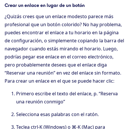
Crear un enlace en lugar de un botón
¿Quizás crees que un enlace modesto parece más
profesional que un botón colorido? No hay problema,
puedes encontrar el enlace a tu horario en la página
de configuración, o simplemente copiando la barra del
navegador cuando estás mirando el horario. Luego,
podrías pegar ese enlace en el correo electrónico,
pero probablemente desees que el enlace diga
“Reservar una reunión” en vez del enlace sin formato.
Para crear un enlace en el que se puede hacer clic:
Primero escribe el texto del enlace, p. “Reserva
una reunión conmigo”
Selecciona esas palabras con el ratón.
Teclea ctrl-K (Windows) o ⌘-K (Mac) para