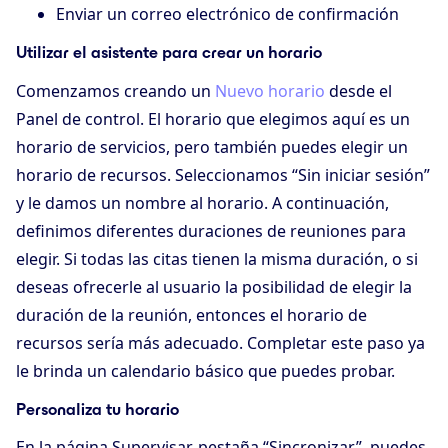
Enviar un correo electrónico de confirmación
Utilizar el asistente para crear un horario
Comenzamos creando un
Nuevo horario
desde el
Panel de control. El horario que elegimos aquí es un
horario de servicios, pero también puedes elegir un
horario de recursos. Seleccionamos “Sin iniciar sesión”
y le damos un nombre al horario. A continuación,
definimos diferentes duraciones de reuniones para
elegir. Si todas las citas tienen la misma duración, o si
deseas ofrecerle al usuario la posibilidad de elegir la
duración de la reunión, entonces el horario de
recursos sería más adecuado. Completar este paso ya
le brinda un calendario básico que puedes probar.
Personaliza tu horario
En la página Supervisar, pestaña “Sincronizar”, puedes