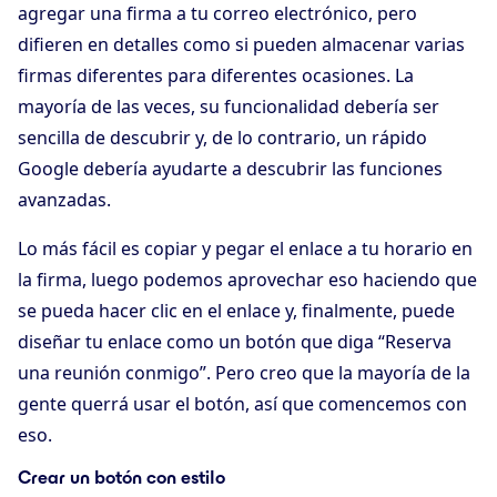
agregar una firma a tu correo electrónico, pero
difieren en detalles como si pueden almacenar varias
firmas diferentes para diferentes ocasiones. La
mayoría de las veces, su funcionalidad debería ser
sencilla de descubrir y, de lo contrario, un rápido
Google debería ayudarte a descubrir las funciones
avanzadas.
Lo más fácil es copiar y pegar el enlace a tu horario en
la firma, luego podemos aprovechar eso haciendo que
se pueda hacer clic en el enlace y, finalmente, puede
diseñar tu enlace como un botón que diga “Reserva
una reunión conmigo”. Pero creo que la mayoría de la
gente querrá usar el botón, así que comencemos con
eso.
Crear un botón con estilo