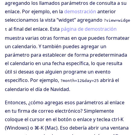
agregando los llamados parámetros de consulta a su
enlace. Por ejemplo, en la
demostración
anterior
seleccionamos la vista “widget” agregando
?view=widge
al final del enlace. Esta
página de demostración
t
muestra varias otras formas en que puedes formatear
un calendario. Y también puedes agregar un
parámetro para establecer de forma predeterminada
el calendario en una fecha específica, lo que resulta
útil si deseas que alguien programe un evento
específico. Por ejemplo,
abrirá el
?month=12&day=25
calendario el día de Navidad.
Entonces, ¿cómo agregas esos parámetros al enlace
en tu firma de correo electrónico? Simplemente
coloque el cursor en el botón o enlace y teclea ctrl-K
(Windows) o ⌘-K (Mac). Eso debería abrir una ventana