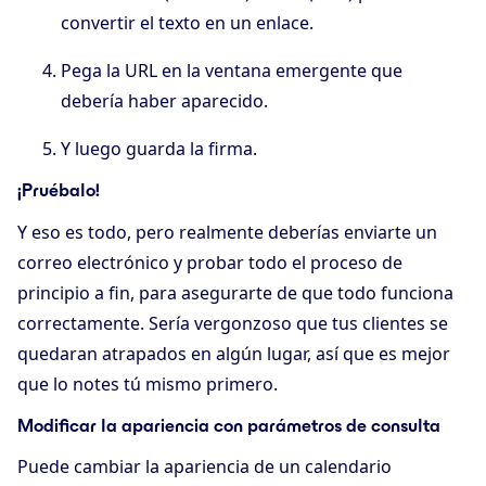
convertir el texto en un enlace.
Pega la URL en la ventana emergente que
debería haber aparecido.
Y luego guarda la firma.
¡Pruébalo!
Y eso es todo, pero realmente deberías enviarte un
correo electrónico y probar todo el proceso de
principio a fin, para asegurarte de que todo funciona
correctamente. Sería vergonzoso que tus clientes se
quedaran atrapados en algún lugar, así que es mejor
que lo notes tú mismo primero.
Modificar la apariencia con parámetros de consulta
Puede cambiar la apariencia de un calendario