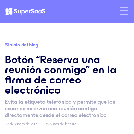
Inicio del blog
Botón “Reserva una
reunión conmigo” en la
firma de correo
electrónico
Evita la etiqueta telefónica y permite que los
usuarios reserven una reunión contigo
directamente desde el correo electrónico
17 de enero de 2023
•
5 minutos de lectura