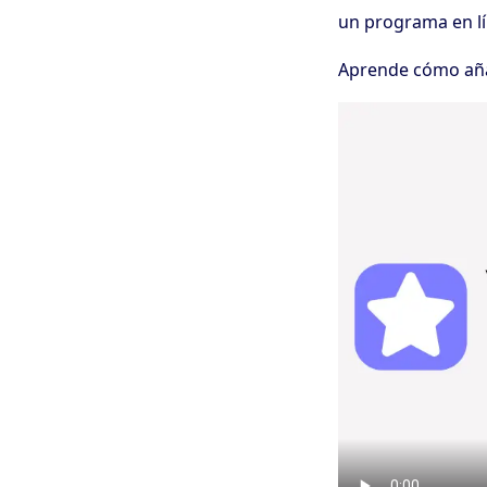
un programa en 
Aprende cómo añad