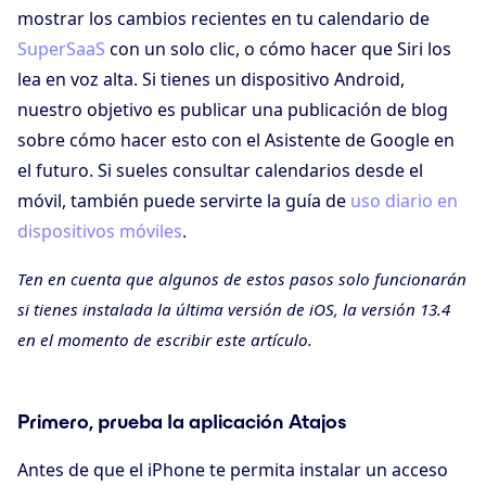
mostrar los cambios recientes en tu calendario de
SuperSaaS
con un solo clic, o cómo hacer que Siri los
lea en voz alta. Si tienes un dispositivo Android,
nuestro objetivo es publicar una publicación de blog
sobre cómo hacer esto con el Asistente de Google en
el futuro. Si sueles consultar calendarios desde el
móvil, también puede servirte la guía de
uso diario en
dispositivos móviles
.
Ten en cuenta que algunos de estos pasos solo funcionarán
si tienes instalada la última versión de iOS, la versión 13.4
en el momento de escribir este artículo.
Primero, prueba la aplicación Atajos
Antes de que el iPhone te permita instalar un acceso