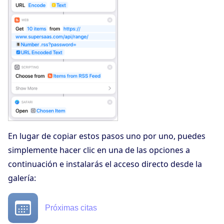
En lugar de copiar estos pasos uno por uno, puedes
simplemente hacer clic en una de las opciones a
continuación e instalarás el acceso directo desde la
galería:
Próximas citas