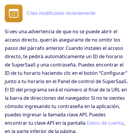
Citas modificadas recientemente
Si ves una advertencia de que no se puede abrir el
acceso directo, querrás asegurarte de no omitir los
pasos del párrafo anterior. Cuando instales el acceso
directo, te pedirá automáticamente un ID de horario
de SuperSaaS y una contraseña. Puedes encontrar el
ID de tu horario haciendo clic en el botón “Configurar”
junto a tu horario en el Panel de control de SuperSaaS.
El ID del programa será el número al final de la URL en
la barra de direcciones del navegador. Si no te sientes
cómodo ingresando tu contraseña en la aplicación,
puedes ingresar la llamada clave API. Puedes
encontrar tu clave API en la pantalla
Datos de cuenta
,
en la parte inferior de la página.