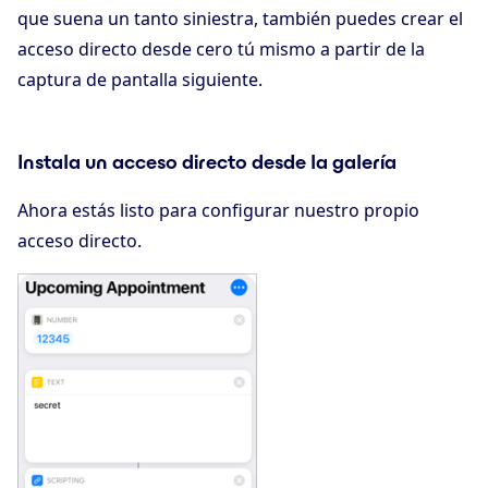
que suena un tanto siniestra, también puedes crear el
acceso directo desde cero tú mismo a partir de la
captura de pantalla siguiente.
Instala un acceso directo desde la galería
Ahora estás listo para configurar nuestro propio
acceso directo.