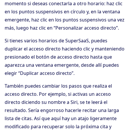
momento si deseas conectarla a otro horario: haz clic
en los puntos suspensivos en círculo y, en la ventana
emergente, haz clic en los puntos suspensivos una vez
más, luego haz clic en “Personalizar acceso directo”.
Si tienes varios horarios de SuperSaaS, puedes
duplicar el acceso directo haciendo clic y manteniendo
presionado el botón de acceso directo hasta que
aparezca una ventana emergente, desde allí puedes
elegir “Duplicar acceso directo”.
También puedes cambiar los pasos que realiza el
acceso directo. Por ejemplo, si activas un acceso
directo diciendo su nombre a Siri, se te leerá el
resultado. Sería engorroso hacerle recitar una larga
lista de citas. Así que aquí hay un atajo ligeramente
modificado para recuperar solo la próxima cita y