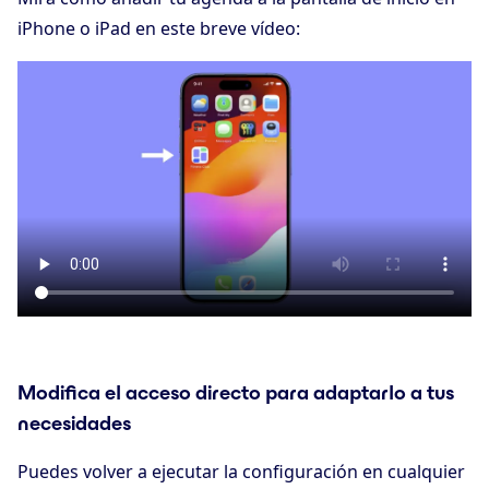
iPhone o iPad en este breve vídeo:
Modifica el acceso directo para adaptarlo a tus
necesidades
Puedes volver a ejecutar la configuración en cualquier