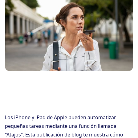
Los iPhone y iPad de Apple pueden automatizar
pequeñas tareas mediante una función llamada
“Atajos”. Esta publicación de blog te muestra cómo