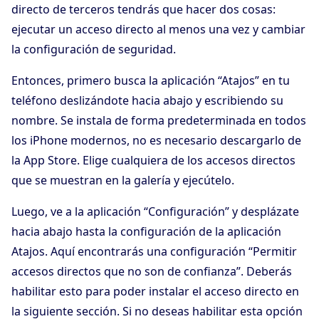
directo de terceros tendrás que hacer dos cosas:
ejecutar un acceso directo al menos una vez y cambiar
la configuración de seguridad.
Entonces, primero busca la aplicación “Atajos” en tu
teléfono deslizándote hacia abajo y escribiendo su
nombre. Se instala de forma predeterminada en todos
los iPhone modernos, no es necesario descargarlo de
la App Store. Elige cualquiera de los accesos directos
que se muestran en la galería y ejecútelo.
Luego, ve a la aplicación “Configuración” y desplázate
hacia abajo hasta la configuración de la aplicación
Atajos. Aquí encontrarás una configuración “Permitir
accesos directos que no son de confianza”. Deberás
habilitar esto para poder instalar el acceso directo en
la siguiente sección. Si no deseas habilitar esta opción