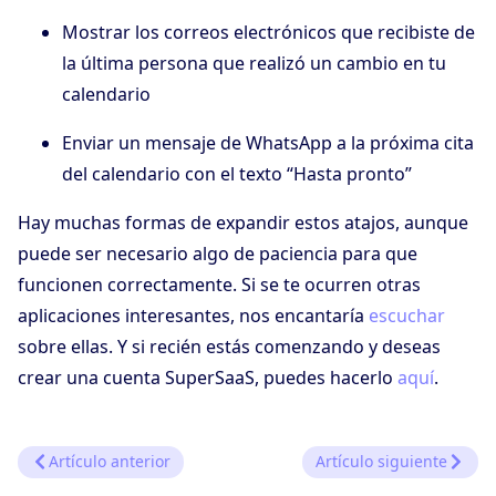
Mostrar los correos electrónicos que recibiste de
la última persona que realizó un cambio en tu
calendario
Enviar un mensaje de WhatsApp a la próxima cita
del calendario con el texto “Hasta pronto”
Hay muchas formas de expandir estos atajos, aunque
puede ser necesario algo de paciencia para que
funcionen correctamente. Si se te ocurren otras
aplicaciones interesantes, nos encantaría
escuchar
sobre ellas. Y si recién estás comenzando y deseas
crear una cuenta SuperSaaS, puedes hacerlo
aquí
.
Artículo anterior
Artículo siguiente