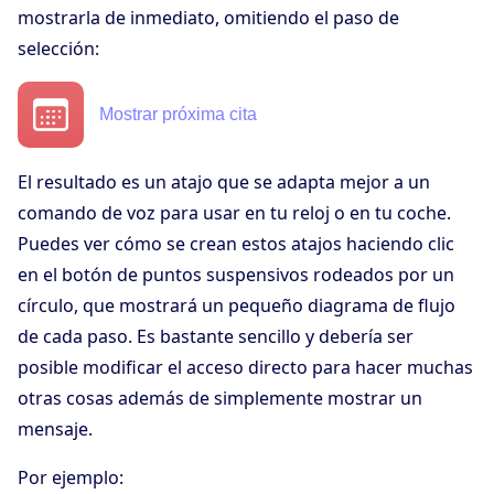
mostrarla de inmediato, omitiendo el paso de
selección:
Mostrar próxima cita
El resultado es un atajo que se adapta mejor a un
comando de voz para usar en tu reloj o en tu coche.
Puedes ver cómo se crean estos atajos haciendo clic
en el botón de puntos suspensivos rodeados por un
círculo, que mostrará un pequeño diagrama de flujo
de cada paso. Es bastante sencillo y debería ser
posible modificar el acceso directo para hacer muchas
otras cosas además de simplemente mostrar un
mensaje.
Por ejemplo: