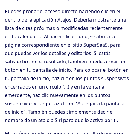
Puedes probar el acceso directo haciendo clic en él
dentro de la aplicación Atajos. Debería mostrarte una
lista de citas próximas o modificadas recientemente
en tu calendario. Al hacer clic en uno, se abrirá la
página correspondiente en el sitio SuperSaaS, para
que puedas ver los detalles y editarlos. Si estás
satisfecho con el resultado, también puedes crear un
botón en tu pantalla de inicio. Para colocar el botón en
tu pantalla de inicio, haz clic en los puntos suspensivos
encerrados en un círculo (…) y en la ventana
emergente, haz clic nuevamente en los puntos
suspensivos y luego haz clic en “Agregar a la pantalla
de inicio”. También puedes simplemente decir el
nombre de un atajo a Siri para que lo active por ti.
Mira cómo añadir tu agenda a la pantalla de inicio en