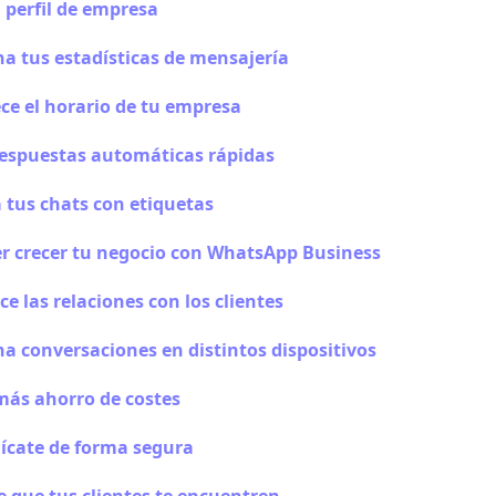
 perfil de empresa
a tus estadísticas de mensajería
ce el horario de tu empresa
respuestas automáticas rápidas
 tus chats con etiquetas
r crecer tu negocio con WhatsApp Business
ce las relaciones con los clientes
a conversaciones en distintos dispositivos
más ahorro de costes
cate de forma segura