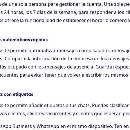
de una sola persona para gestionar la cuenta. Una sola p
as 24 horas, los 7 días de la semana, para responder a los cl
 ofrece la funcionalidad de establecer el horario comercial
as automáticas rápidas
s te permite automatizar mensajes como saludos, mensaje
s. Comparte la información de tu empresa en los mensajes
stás ocupado con los mensajes de ausencia. Guarda respues
cuentes para evitar tener que volver a escribir los mismos
s con etiquetas
te permite añadir etiquetas a tus chats. Puedes clasificar
s clientes, clientes recurrentes y clientes que esperan pe
sApp Business y WhatsApp en el mismo dispositivo. Ten en